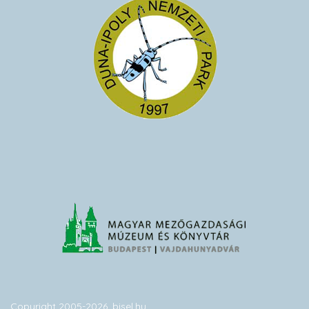
Copyright 2005-2026. bisel.hu