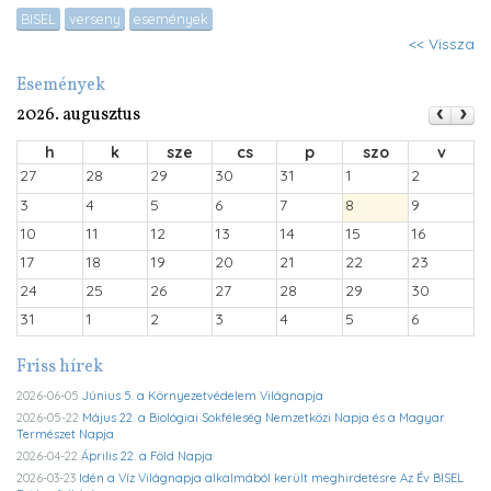
BISEL
verseny
események
<< Vissza
Események
2026. augusztus
h
k
sze
cs
p
szo
v
27
28
29
30
31
1
2
3
4
5
6
7
8
9
10
11
12
13
14
15
16
17
18
19
20
21
22
23
24
25
26
27
28
29
30
31
1
2
3
4
5
6
Friss hírek
2026-06-05
Június 5. a Környezetvédelem Világnapja
2026-05-22
Május 22. a Biológiai Sokféleség Nemzetközi Napja és a Magyar
Természet Napja
2026-04-22
Április 22. a Föld Napja
2026-03-23
Idén a Víz Világnapja alkalmából került meghirdetésre Az Év BISEL